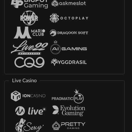
Live Casino