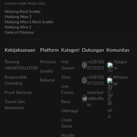
maxwin wajib Anda coba:
Wukong Black Scatter
Mahjong Ways 2
Mahjong Wins 3 Black Scatter
Mahjong Wins 2
Gates of Olympus
Kebijaksanaan
Platform
Kategori
Dukungan
Komunitas
Tentang
Promosi
Hot
+628783
Telegra
JAKARTASLOT88
Games
2972355
m
Loyalty
Responsible
Slots
+628783
Whatsa
Referral
Gambling
2972355
pp
Live
Pusat Bantuan
Casino
Jakartasl
ot88offic
Syarat dan
Race
ial
Ketentuan
Olahraga
Crash
Game
Arcade