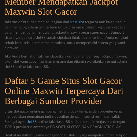
Member Mendapatkan Jackpot
Maxwin Slot Gacor
Jakartaslot88 sudah menjadi bagian dari
situs slot
tergacor anti kalah hari ini
dan mengupgrade sistem terbaru untuk bisa menciptakan kepuasan kepada
para member guna mendulang jackpot maxwin besar super gacor. Support
sistem yang Jakartaslot88 sudah ciptakan tidak akan membuat Anda rungkad
sebab kami selalu menerima masukan untuk memperbaiki sistem yang kami
ciptakan.
Jika Anda berniat untuk mendapatkan kemudahan dari segi jackpot maxwin,
akun slot yang gacor, jaminan menang dan dijamin wd silahkan temui admin
slot88 online Jakartaslot88.
Daftar 5 Game Situs Slot Gacor
Online Maxwin Terpercaya Dari
Berbagai Sumber Provider
Situs slot gacor online gampang menang tidak terlepas dari provider yang
menyediakan permainan judi slot online dengan lisesnsi resmi dan valid.
Sebagai agen
slot88
online Jakartaslot88 sudah menjalin kerjasama dengan
TOP 3 provider diantaranya PG SOFT, SLOT88 DAN PRAGMATIC PLAY.
Berikut ini daftar 5 game slot gacor dan slot88 yang menjadi sumber jackpot