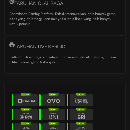
TARUHAN OLAHRAGA
Sportsbook Gaming Platform Terbaik menawarkan lebih banyak game,
odds yang lebih tinggi, dan menyediakan pilihan yang lebih banyak
untuk pemain.
TARUHAN LIVE KASINO
Platform Pilihan bagi perusahaan-perusahaan terbaik di dunia, dengan
pilihan variasi game terbanyak