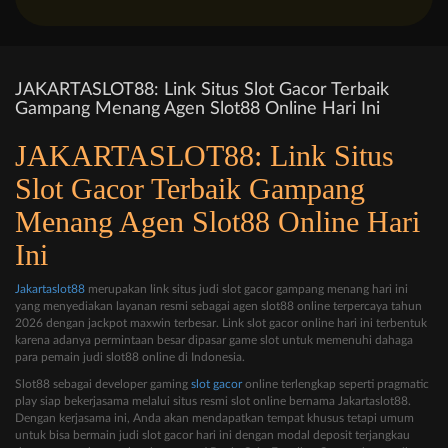
JAKARTASLOT88: Link Situs Slot Gacor Terbaik
Gampang Menang Agen Slot88 Online Hari Ini
JAKARTASLOT88: Link Situs
Slot Gacor Terbaik Gampang
Menang Agen Slot88 Online Hari
Ini
Jakartaslot88
merupakan link situs judi slot gacor gampang menang hari ini
yang menyediakan layanan resmi sebagai agen slot88 online terpercaya tahun
2026 dengan jackpot maxwin terbesar. Link slot gacor online hari ini terbentuk
karena adanya permintaan besar dipasar game slot untuk memenuhi dahaga
para pemain judi slot88 online di Indonesia.
Slot88 sebagai developer gaming
slot gacor
online terlengkap seperti pragmatic
play siap bekerjasama melalui situs resmi slot online bernama Jakartaslot88.
Dengan kerjasama ini, Anda akan mendapatkan tempat khusus tetapi umum
untuk bisa bermain judi slot gacor hari ini dengan modal deposit terjangkau