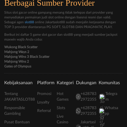
Berbagai Sumber Provider
Situs slot gacor online gampang menang tidak terlepas dari provider yang
menyediakan permainan judi slot online dengan lisesnsi resmi dan valid.
Sebagai agen
slot88
online Jakartaslot88 sudah menjalin kerjasama dengan
TOP 3 provider diantaranya PG SOFT, SLOT88 DAN PRAGMATIC PLAY.
Berikut ini daftar 5 game slot gacor dan slot88 yang menjadi sumber jackpot
maxwin wajib Anda coba:
Wukong Black Scatter
Mahjong Ways 2
Mahjong Wins 3 Black Scatter
Mahjong Wins 2
Gates of Olympus
Kebijaksanaan
Platform
Kategori
Dukungan
Komunitas
Tentang
Promosi
Hot
+628783
Telegra
JAKARTASLOT88
Games
2972355
m
Loyalty
Responsible
Slots
+628783
Whatsa
Referral
Gambling
2972355
pp
Live
Pusat Bantuan
Casino
Jakartasl