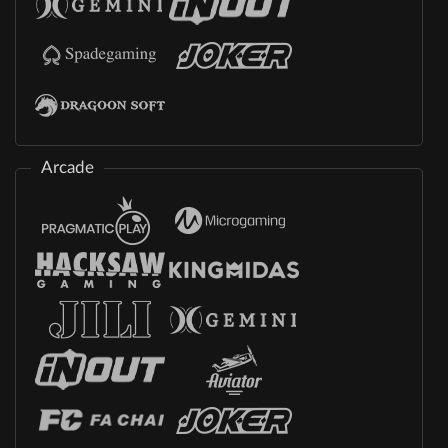
Arcade