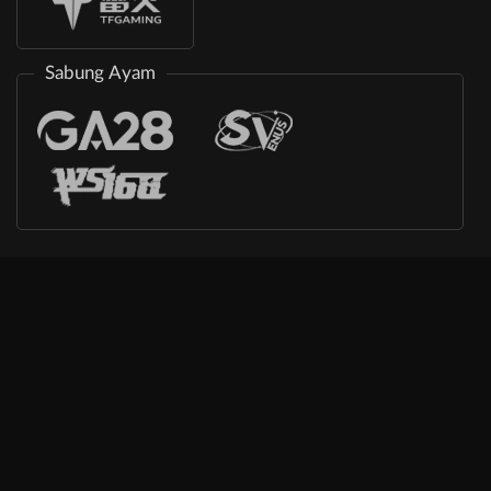
Sabung Ayam