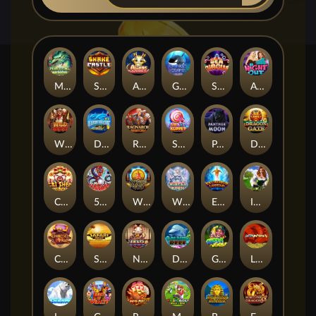
Mystical Beasts
Snake Castle
Aliens Madness
GREAT BLUE
Sea Circus
A NIGHT OUT
WILD WEST
DOLPHIN TREASURE
RAGNAROK FIRE STORM
Sweet Buffet
PANTHER MOON
DRAGON GATE
Cai Shen Do
5 DRAGONS
Wings of God
Winter Magic
Excalibur Legend
IRISH LUCK
Chinese Fair
SAFARI HEAT
Neko The Fortune Cat
DOLPHIN REEF
GREEN GOLD
LOTTO MADNESS