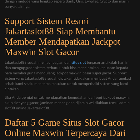
dengan metode yang lengkap seperti Bank, Qris, E-wallet, Crypto dan masih
banyak lainnya.
Support Sistem Resmi
Jakartaslot88 Siap Membantu
Member Mendapatkan Jackpot
Maxwin Slot Gacor
Jakartaslot88 sudah menjadi bagian dari
situs slot
tergacor anti kalah hari ini
dan mengupgrade sistem terbaru untuk bisa menciptakan kepuasan kepada
para member guna mendulang jackpot maxwin besar super gacor. Support
sistem yang Jakartaslot88 sudah ciptakan tidak akan membuat Anda rungkad
sebab kami selalu menerima masukan untuk memperbaiki sistem yang kami
ciptakan.
Jika Anda berniat untuk mendapatkan kemudahan dari segi jackpot maxwin,
akun slot yang gacor, jaminan menang dan dijamin wd silahkan temui admin
slot88 online Jakartaslot88.
Daftar 5 Game Situs Slot Gacor
Online Maxwin Terpercaya Dari