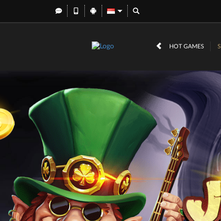
HOT GAMES