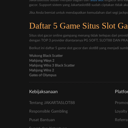
gacor. Support sistem yang Jakartaslot88 sudah ciptakan tidak
Jika Anda berniat untuk mendapatkan kemudahan dari segi jackpo
Daftar 5 Game Situs Slot G
Situs slot gacor online gampang menang tidak terlepas dari provi
dengan TOP 3 provider diantaranya PG SOFT, SLOT88 DAN PR
Berikut ini daftar 5 game slot gacor dan slot88 yang menjadi su
Wukong Black Scatter
Mahjong Ways 2
Mahjong Wins 3 Black Scatter
Mahjong Wins 2
Gates of Olympus
Kebijaksanaan
Platfo
Tentang JAKARTASLOT88
Promos
Responsible Gambling
Loyalty
Pusat Bantuan
Referra