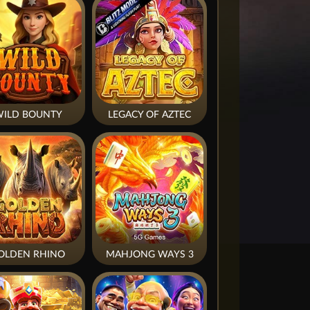
ILD BOUNTY
LEGACY OF AZTEC
OLDEN RHINO
MAHJONG WAYS 3