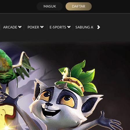
MASUK
DAFTAR
PROMOSI
ARCADE
POKER
E-SPORTS
SABUNG AYAM