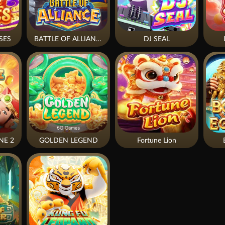
SES
BATTLE OF ALLIANCE
DJ SEAL
NE 2
GOLDEN LEGEND
Fortune Lion