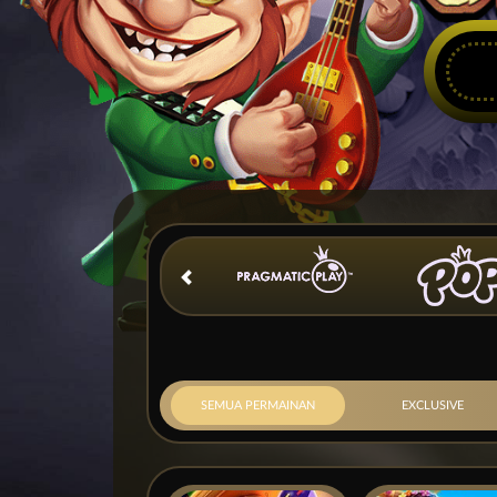
SEMUA PERMAINAN
EXCLUSIVE