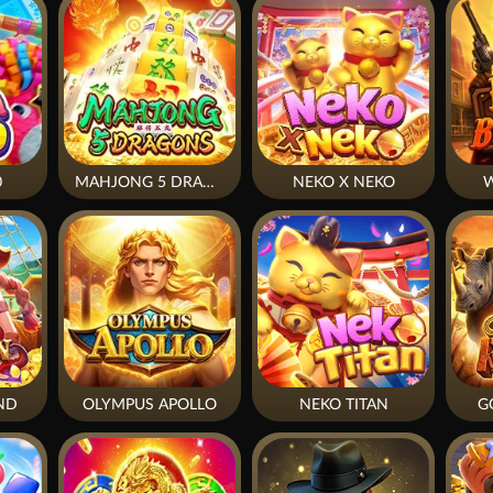
0
MAHJONG 5 DRAGONS
NEKO X NEKO
W
ND
OLYMPUS APOLLO
NEKO TITAN
G