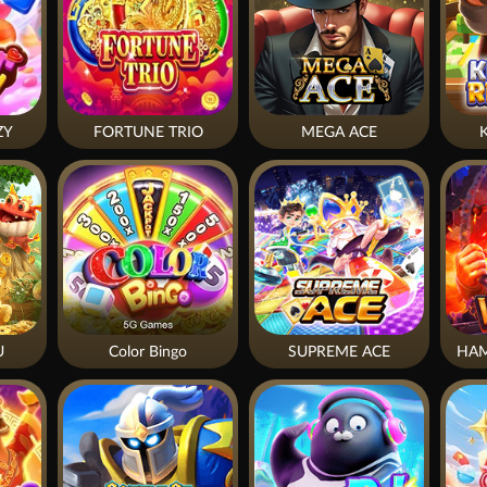
ZY
FORTUNE TRIO
MEGA ACE
U
Color Bingo
SUPREME ACE