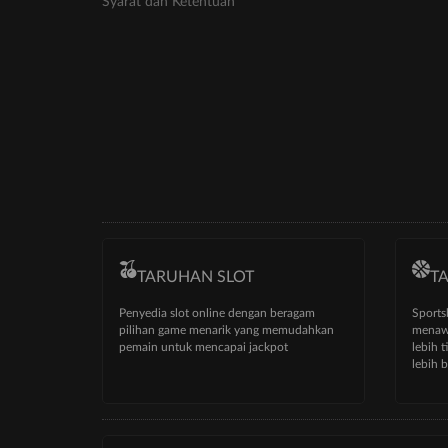
Syarat dan Ketentuan
TARUHAN SLOT
T
Penyedia slot online dengan beragam
Sports
pilihan game menarik yang memudahkan
menawa
pemain untuk mencapai jackpot
lebih 
lebih 