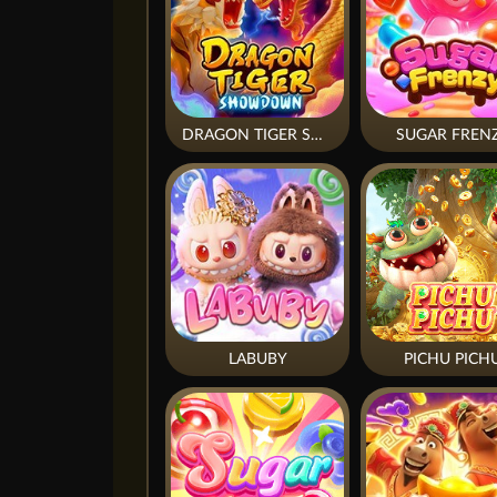
DRAGON TIGER SHOWDOWN
SUGAR FREN
LABUBY
PICHU PICH